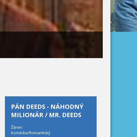
PÁN DEEDS - NÁHODNÝ
MILIONÁR / MR. DEEDS
Žáner:
Komédia/Romantický