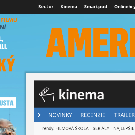
Sector
Kinema
Smartpod
Onlinehr
NOVINKY
NOVINKY
RECENZIE
TRAILER
Trendy:
FILMOVÁ ŠKOLA
SERIÁLY
NAJLEPŠIE