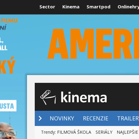
Sector
Kinema
Smartpod
Onlinehr
NOVINKY
NOVINKY
RECENZIE
TRAILER
Trendy:
FILMOVÁ ŠKOLA
SERIÁLY
NAJLEPŠIE