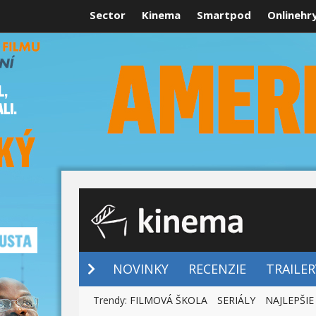
Sector
Kinema
Smartpod
Onlinehr
NOVINKY
NOVINKY
RECENZIE
TRAILER
Trendy:
FILMOVÁ ŠKOLA
SERIÁLY
NAJLEPŠIE