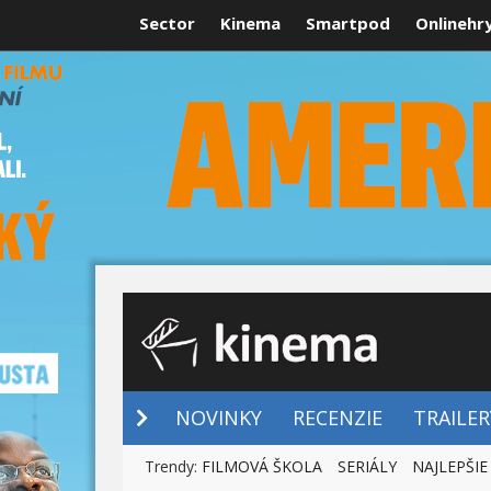
Sector
Kinema
Smartpod
Onlinehr
NOVINKY
NOVINKY
RECENZIE
TRAILER
Trendy:
FILMOVÁ ŠKOLA
SERIÁLY
NAJLEPŠIE