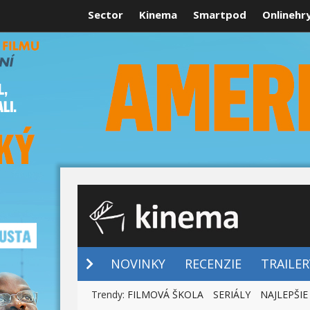
Sector
Kinema
Smartpod
Onlinehr
NOVINKY
NOVINKY
RECENZIE
TRAILER
Trendy:
FILMOVÁ ŠKOLA
SERIÁLY
NAJLEPŠIE