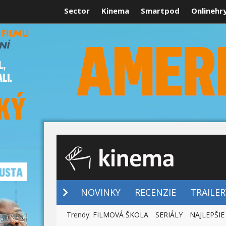
Sector
Kinema
Smartpod
Onlinehr
NOVINKY
NOVINKY
RECENZIE
TRAILER
Trendy:
FILMOVÁ ŠKOLA
SERIÁLY
NAJLEPŠIE