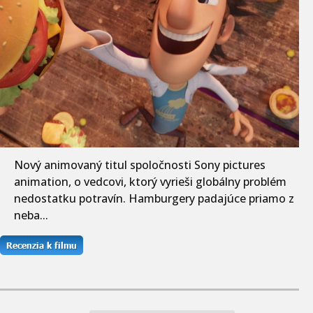
Nový animovaný titul spoločnosti Sony pictures
animation, o vedcovi, ktorý vyrieši globálny problém
nedostatku potravín. Hamburgery padajúce priamo z
neba...