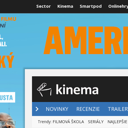
Sector
Kinema
Smartpod
Onlinehr
NOVINKY
NOVINKY
RECENZIE
TRAILER
Trendy:
FILMOVÁ ŠKOLA
SERIÁLY
NAJLEPŠIE