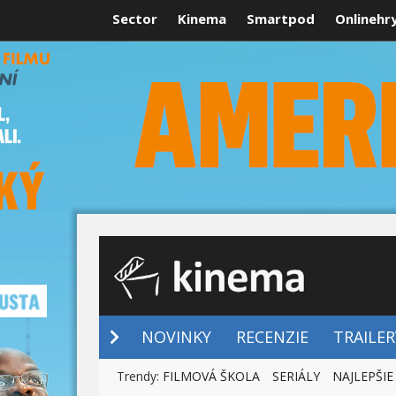
Sector
Kinema
Smartpod
Onlinehr
NOVINKY
NOVINKY
RECENZIE
TRAILER
Trendy:
FILMOVÁ ŠKOLA
SERIÁLY
NAJLEPŠIE