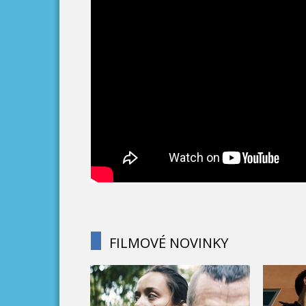
FILMOVÉ NOVINKY