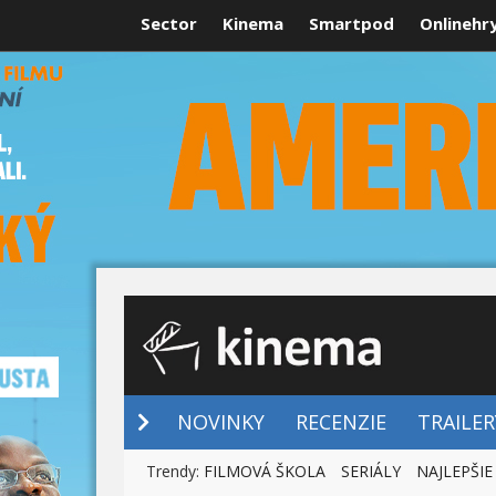
Sector
Kinema
Smartpod
Onlinehr
NOVINKY
NOVINKY
RECENZIE
TRAILER
Trendy:
FILMOVÁ ŠKOLA
SERIÁLY
NAJLEPŠIE