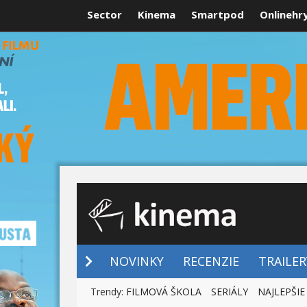
Sector
Kinema
Smartpod
Onlinehr
NOVINKY
NOVINKY
RECENZIE
TRAILER
Trendy:
FILMOVÁ ŠKOLA
SERIÁLY
NAJLEPŠIE