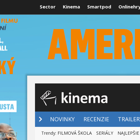
Sector
Kinema
Smartpod
Onlinehr
NOVINKY
NOVINKY
RECENZIE
TRAILER
Trendy:
FILMOVÁ ŠKOLA
SERIÁLY
NAJLEPŠIE